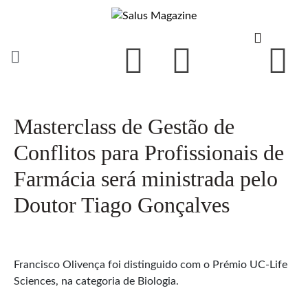
Masterclass de Gestão de
Conflitos para Profissionais de
Farmácia será ministrada pelo
Doutor Tiago Gonçalves
Francisco Olivença foi distinguido com o Prémio UC-Life
Sciences, na categoria de Biologia.