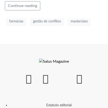
Continue reading
farmácias
gestão de conflitos
masterclass
Estatuto editorial