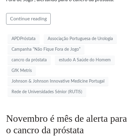
Continue reading
APDPróstata
Associação Portuguesa de Urologia
Campanha “Não Fique Fora de Jogo”
cancro da próstata
estudo A Saúde do Homem
GfK Metris
Johnson & Johnson Innovative Medicine Portugal
Rede de Universidades Sénior (RUTIS)
Novembro é mês de alerta para
o cancro da próstata