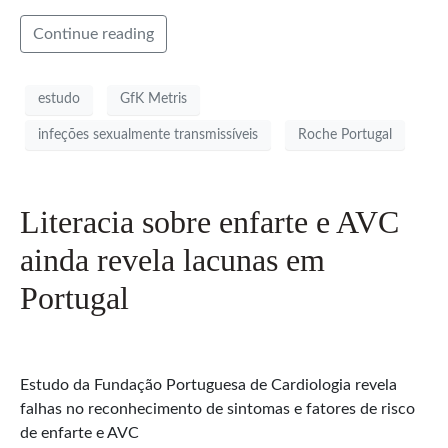
Continue reading
estudo
GfK Metris
infeções sexualmente transmissíveis
Roche Portugal
Literacia sobre enfarte e AVC
ainda revela lacunas em
Portugal
Estudo da Fundação Portuguesa de Cardiologia revela
falhas no reconhecimento de sintomas e fatores de risco
de enfarte e AVC