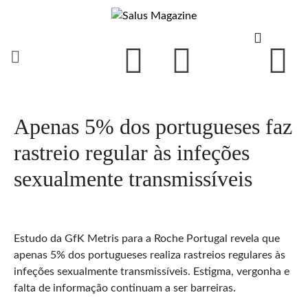
Apenas 5% dos portugueses faz
rastreio regular às infeções
sexualmente transmissíveis
Estudo da GfK Metris para a Roche Portugal revela que
apenas 5% dos portugueses realiza rastreios regulares às
infeções sexualmente transmissíveis. Estigma, vergonha e
falta de informação continuam a ser barreiras.