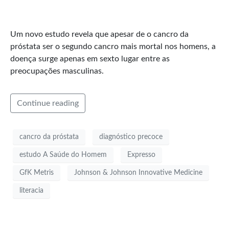
Um novo estudo revela que apesar de o cancro da
próstata ser o segundo cancro mais mortal nos homens, a
doença surge apenas em sexto lugar entre as
preocupações masculinas.
Continue reading
cancro da próstata
diagnóstico precoce
estudo A Saúde do Homem
Expresso
GfK Metris
Johnson & Johnson Innovative Medicine
literacia