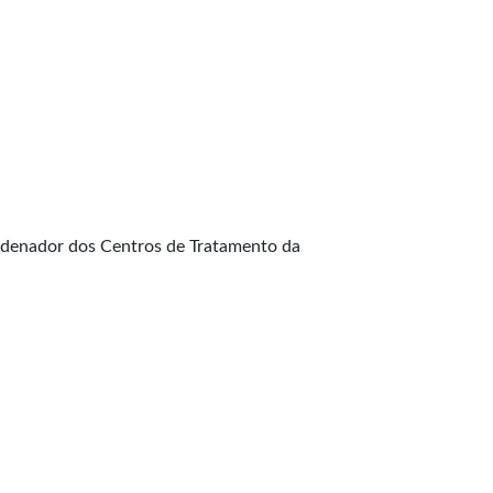
oordenador dos Centros de Tratamento da