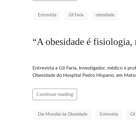
Entrevista
Gil Faria
obesidade
“A obesidade é fisiologia,
Entrevista a Gil Faria, Investigador, médico e 
Obesidade do Hospital Pedro Hispano, em Matos
Continue reading
Dia Mundial da Obesidade
Entrevista
Gil