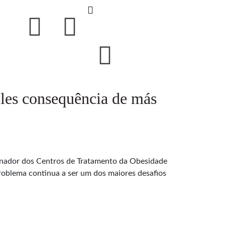
les consequência de más
rdenador dos Centros de Tratamento da Obesidade
roblema continua a ser um dos maiores desafios