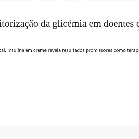
torização da glicémia em doentes 
al, insulina em creme revela resultados promissores como terap