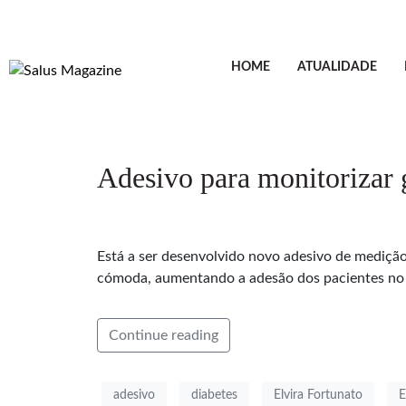
HOME
ATUALIDADE
Adesivo para monitorizar 
Está a ser desenvolvido novo adesivo de medição 
cómoda, aumentando a adesão dos pacientes no co
Continue reading
adesivo
diabetes
Elvira Fortunato
E