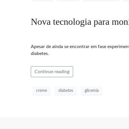
Nova tecnologia para moni
Apesar de ainda se encontrar em fase experiment
diabetes.
Continue reading
creme
diabetes
glicemia