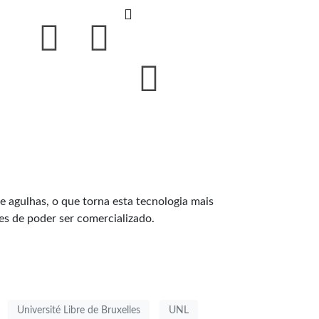
e agulhas, o que torna esta tecnologia mais
s de poder ser comercializado.
Université Libre de Bruxelles
UNL