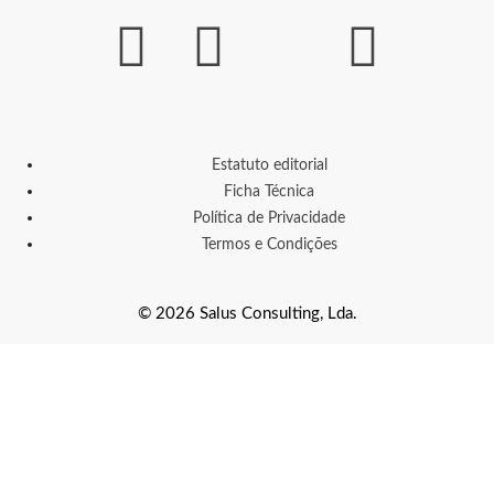
Estatuto editorial
Ficha Técnica
Política de Privacidade
Termos e Condições
© 2026 Salus Consulting, Lda.