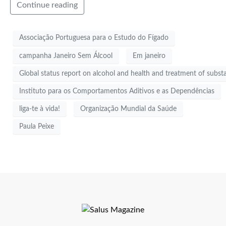
Continue reading
Associação Portuguesa para o Estudo do Fígado
campanha Janeiro Sem Álcool
Em janeiro
Global status report on alcohol and health and treatment of subst
Instituto para os Comportamentos Aditivos e as Dependências
liga-te à vida!
Organização Mundial da Saúde
Paula Peixe