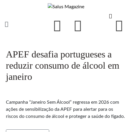
APEF desafia portugueses a
reduzir consumo de álcool em
janeiro
Campanha “Janeiro Sem Álcool” regressa em 2026 com
ações de sensibilização da APEF para alertar para os
riscos do consumo de álcool e proteger a saúde do fígado.