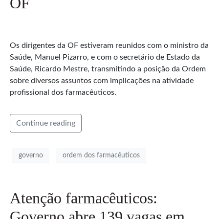
OF
Os dirigentes da OF estiveram reunidos com o ministro da
Saúde, Manuel Pizarro, e com o secretário de Estado da
Saúde, Ricardo Mestre, transmitindo a posição da Ordem
sobre diversos assuntos com implicações na atividade
profissional dos farmacêuticos.
Continue reading
governo
ordem dos farmacêuticos
Atenção farmacêuticos:
Governo abre 139 vagas em