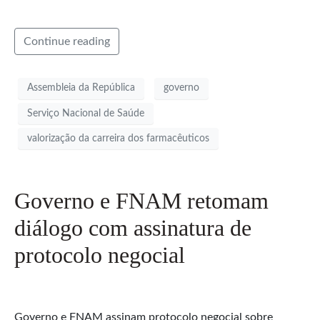
Continue reading
Assembleia da República
governo
Serviço Nacional de Saúde
valorização da carreira dos farmacêuticos
Governo e FNAM retomam
diálogo com assinatura de
protocolo negocial
Governo e FNAM assinam protocolo negocial sobre