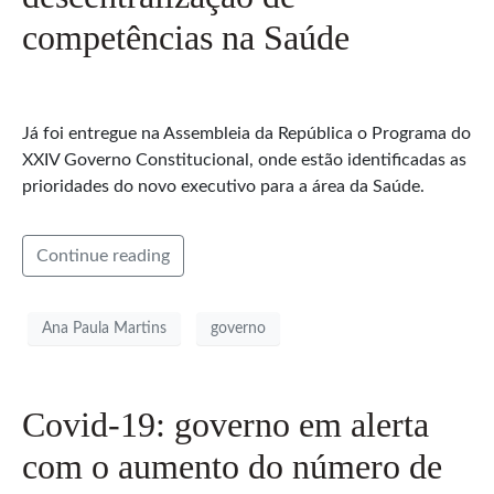
competências na Saúde
Já foi entregue na Assembleia da República o Programa do
XXIV Governo Constitucional, onde estão identificadas as
prioridades do novo executivo para a área da Saúde.
Continue reading
Ana Paula Martins
governo
Covid-19: governo em alerta
com o aumento do número de