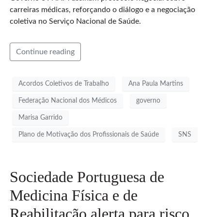
carreiras médicas, reforçando o diálogo e a negociação
coletiva no Serviço Nacional de Saúde.
Continue reading
Acordos Coletivos de Trabalho
Ana Paula Martins
Federação Nacional dos Médicos
governo
Marisa Garrido
Plano de Motivação dos Profissionais de Saúde
SNS
Sociedade Portuguesa de
Medicina Física e de
Reabilitação alerta para risco