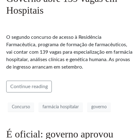
Hospitais
O segundo concurso de acesso à Residência
Farmacêutica, programa de formação de farmacêuticos,
vai contar com 139 vagas para especialização em farmácia
hospitalar, análises clínicas e genética humana. As provas
de ingresso arrancam em setembro.
Continue reading
Concurso
farmácia hospitalar
governo
É oficial: governo aprovou