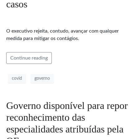
casos
O executivo rejeita, contudo, avançar com qualquer
medida para mitigar os contágios.
Continue reading
covid
governo
Governo disponível para repor
reconhecimento das
especialidades atribuídas pela