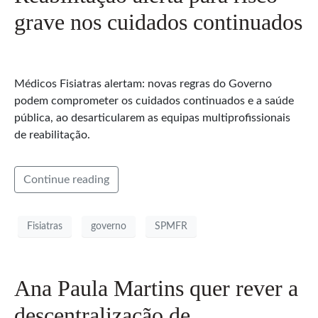
grave nos cuidados continuados
Médicos Fisiatras alertam: novas regras do Governo
podem comprometer os cuidados continuados e a saúde
pública, ao desarticularem as equipas multiprofissionais
de reabilitação.
Continue reading
Fisiatras
governo
SPMFR
Ana Paula Martins quer rever a
descentralização de