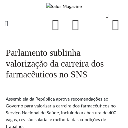
Parlamento sublinha
valorização da carreira dos
farmacêuticos no SNS
Assembleia da República aprova recomendações ao
Governo para valorizar a carreira dos farmacêuticos no
Serviço Nacional de Saúde, incluindo a abertura de 400
vagas, revisão salarial e melhoria das condições de
trabalho.