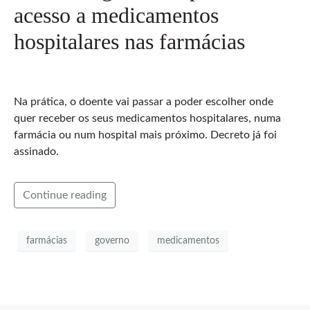
acesso a medicamentos
hospitalares nas farmácias
Na prática, o doente vai passar a poder escolher onde
quer receber os seus medicamentos hospitalares, numa
farmácia ou num hospital mais próximo. Decreto já foi
assinado.
Continue reading
farmácias
governo
medicamentos