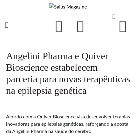
Angelini Pharma e Quiver
Bioscience estabelecem
parceria para novas terapêuticas
na epilepsia genética
Acordo com a Quiver Bioscience visa desenvolver terapias
inovadoras para epilepsias genéticas, reforçando a aposta
da Angelini Pharma na saúde do cérebro.