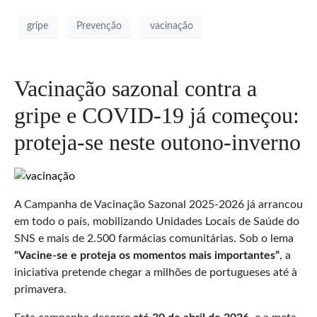
gripe
Prevenção
vacinação
Vacinação sazonal contra a
gripe e COVID-19 já começou:
proteja-se neste outono-inverno
A Campanha de Vacinação Sazonal 2025-2026 já arrancou
em todo o país, mobilizando Unidades Locais de Saúde do
SNS e mais de 2.500 farmácias comunitárias. Sob o lema
“Vacine-se e proteja os momentos mais importantes”
, a
iniciativa pretende chegar a milhões de portugueses até à
primavera.