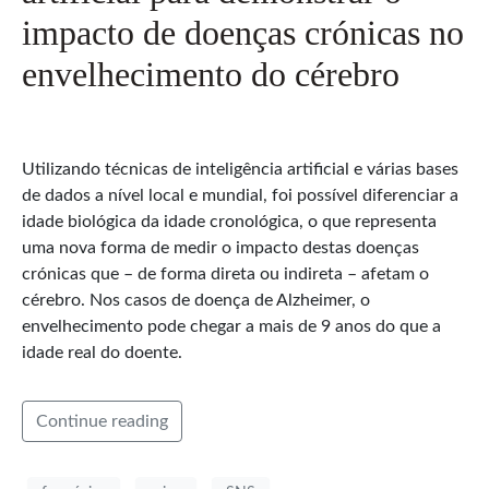
impacto de doenças crónicas no
envelhecimento do cérebro
Utilizando técnicas de inteligência artificial e várias bases
de dados a nível local e mundial, foi possível diferenciar a
idade biológica da idade cronológica, o que representa
uma nova forma de medir o impacto destas doenças
crónicas que – de forma direta ou indireta – afetam o
cérebro. Nos casos de doença de Alzheimer, o
envelhecimento pode chegar a mais de 9 anos do que a
idade real do doente.
Continue reading