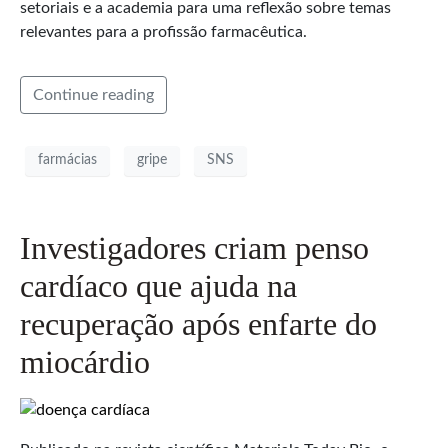
setoriais e a academia para uma reflexão sobre temas
relevantes para a profissão farmacêutica.
Continue reading
farmácias
gripe
SNS
Investigadores criam penso
cardíaco que ajuda na
recuperação após enfarte do
miocárdio