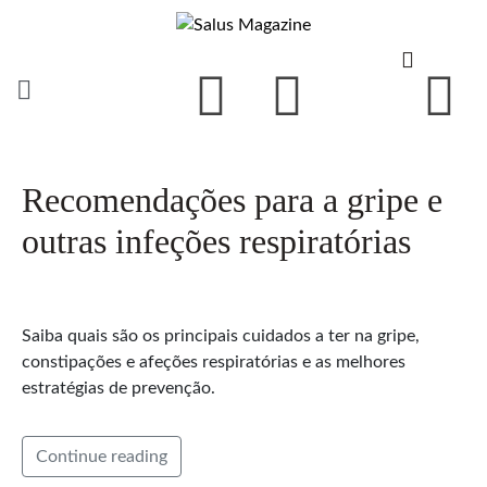
Recomendações para a gripe e
outras infeções respiratórias
Saiba quais são os principais cuidados a ter na gripe,
constipações e afeções respiratórias e as melhores
estratégias de prevenção.
Continue reading