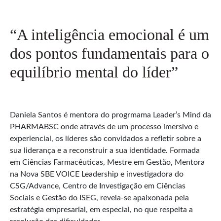
“A inteligência emocional é um
dos pontos fundamentais para o
equilíbrio mental do líder”
Daniela Santos é mentora do progrmama Leader’s Mind da
PHARMABSC onde através de um processo imersivo e
experiencial, os líderes são convidados a refletir sobre a
sua liderança e a reconstruir a sua identidade. Formada
em Ciências Farmacêuticas, Mestre em Gestão, Mentora
na Nova SBE VOICE Leadership e investigadora do
CSG/Advance, Centro de Investigação em Ciências
Sociais e Gestão do ISEG, revela-se apaixonada pela
estratégia empresarial, em especial, no que respeita a