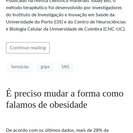
Publicado na revista científica Materials Today Bio, o
método terapêutico foi desenvolvido por investigadores
do Instituto de Investigação e Inovação em Saúde da
Universidade do Porto (i3S) e do Centro de Neurociências
e Biologia Celular da Universidade de Coimbra (CNC-UC).
Continue reading
farmácias
gripe
SNS
É preciso mudar a forma como
falamos de obesidade
De acordo com os últimos dados, mais de 28% da