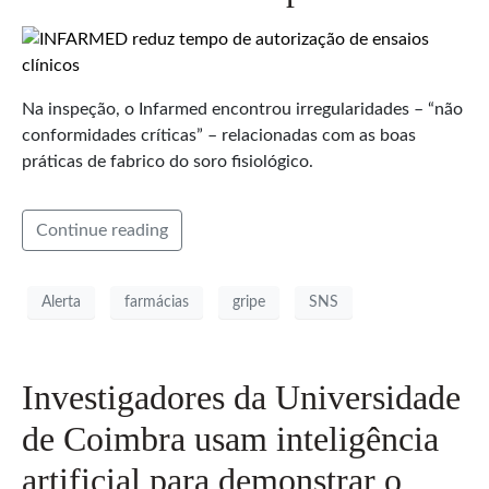
Na inspeção, o Infarmed encontrou irregularidades – “não
conformidades críticas” – relacionadas com as boas
práticas de fabrico do soro fisiológico.
Continue reading
Alerta
farmácias
gripe
SNS
Investigadores da Universidade
de Coimbra usam inteligência
artificial para demonstrar o