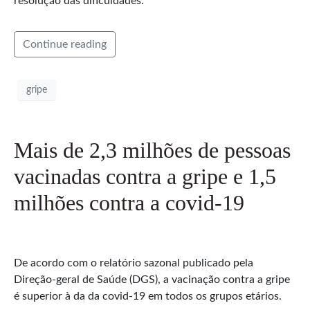
resolução das dificuldades.
Continue reading
gripe
Mais de 2,3 milhões de pessoas
vacinadas contra a gripe e 1,5
milhões contra a covid-19
De acordo com o relatório sazonal publicado pela
Direção-geral de Saúde (DGS), a vacinação contra a gripe
é superior à da da covid-19 em todos os grupos etários.