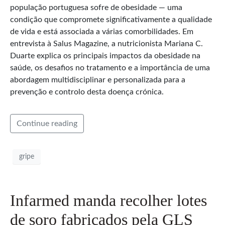
população portuguesa sofre de obesidade — uma
condição que compromete significativamente a qualidade
de vida e está associada a várias comorbilidades. Em
entrevista à Salus Magazine, a nutricionista Mariana C.
Duarte explica os principais impactos da obesidade na
saúde, os desafios no tratamento e a importância de uma
abordagem multidisciplinar e personalizada para a
prevenção e controlo desta doença crónica.
Continue reading
gripe
Infarmed manda recolher lotes
de soro fabricados pela GLS