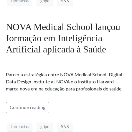
farmácias
gripe
SNS
NOVA Medical School lançou
formação em Inteligência
Artificial aplicada à Saúde
Parceria estratégica entre NOVA Medical School, Digital
Data Design Institute at NOVA e o Instituto Harvard
marca nova era na educação para profissionais de saúde.
Continue reading
farmácias
gripe
SNS