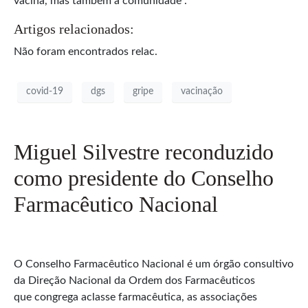
vacina, mas também a comunidade”.
Artigos relacionados:
Não foram encontrados relac.
covid-19
dgs
gripe
vacinação
Miguel Silvestre reconduzido
como presidente do Conselho
Farmacêutico Nacional
O Conselho Farmacêutico Nacional é um órgão consultivo
da Direção Nacional da Ordem dos Farmacêuticos
que congrega aclasse farmacêutica, as associações