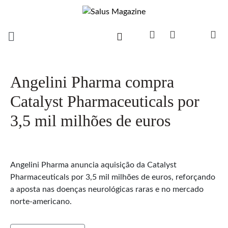
Angelini Pharma compra
Catalyst Pharmaceuticals por
3,5 mil milhões de euros
Angelini Pharma anuncia aquisição da Catalyst
Pharmaceuticals por 3,5 mil milhões de euros, reforçando
a aposta nas doenças neurológicas raras e no mercado
norte-americano.