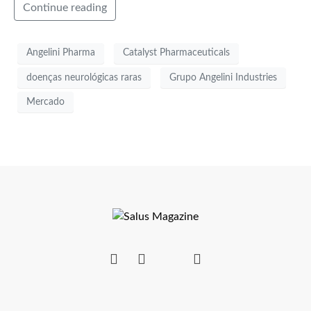
Continue reading
Angelini Pharma
Catalyst Pharmaceuticals
doenças neurológicas raras
Grupo Angelini Industries
Mercado