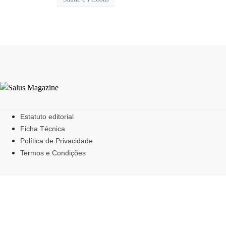
Estatuto editorial
Ficha Técnica
Política de Privacidade
Termos e Condições