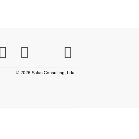
© 2026 Salus Consulting, Lda.