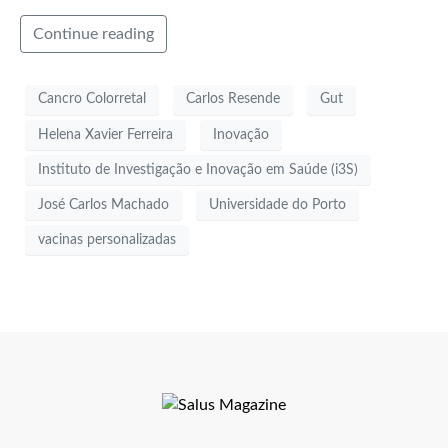
Continue reading
Cancro Colorretal
Carlos Resende
Gut
Helena Xavier Ferreira
Inovação
Instituto de Investigação e Inovação em Saúde (i3S)
José Carlos Machado
Universidade do Porto
vacinas personalizadas