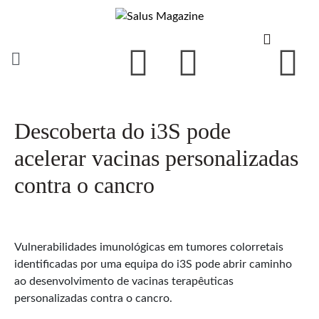
Descoberta do i3S pode
acelerar vacinas personalizadas
contra o cancro
Vulnerabilidades imunológicas em tumores colorretais
identificadas por uma equipa do i3S pode abrir caminho
ao desenvolvimento de vacinas terapêuticas
personalizadas contra o cancro.