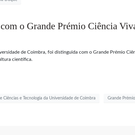
a com o Grande Prémio Ciência Viv
iversidade de Coimbra, foi distinguida com o Grande Prémio Ciê
tura científica.
e Ciências e Tecnologia da Universidade de Coimbra
Grande Prémio