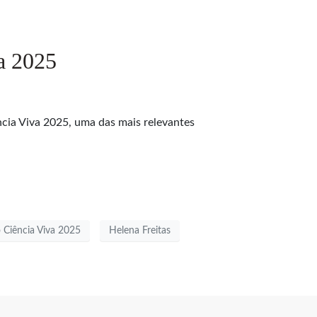
a 2025
ncia Viva 2025, uma das mais relevantes
 Ciência Viva 2025
Helena Freitas