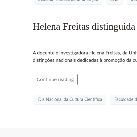
Helena Freitas distinguid
A docente e investigadora Helena Freitas, da Un
distinções nacionais dedicadas à promoção da cul
Continue reading
Dia Nacional da Cultura Científica
Faculdade d