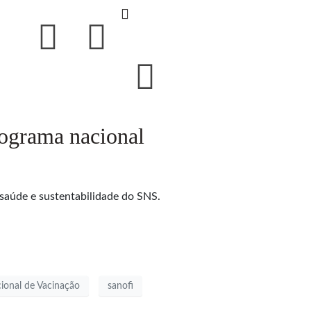
rograma nacional
saúde e sustentabilidade do SNS.
ional de Vacinação
sanofi