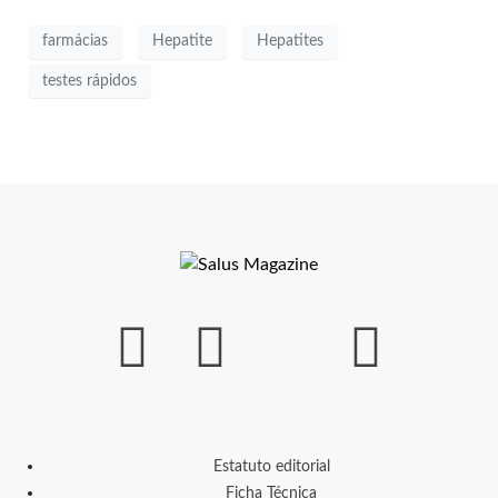
farmácias
Hepatite
Hepatites
testes rápidos
Estatuto editorial
Ficha Técnica