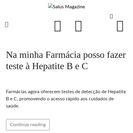
Na minha Farmácia posso fazer
teste à Hepatite B e C
Farmácias agora oferecem testes de detecção de Hepatite
B e C, promovendo o acesso rápido aos cuidados de
saúde.
Continue reading