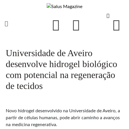
Universidade de Aveiro
desenvolve hidrogel biológico
com potencial na regeneração
de tecidos
Novo hidrogel desenvolvido na Universidade de Aveiro, a
partir de células humanas, pode abrir caminho a avanços
na medicina regenerativa.