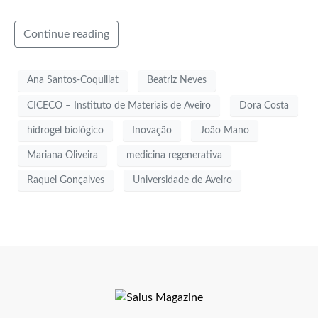
Continue reading
Ana Santos-Coquillat
Beatriz Neves
CICECO – Instituto de Materiais de Aveiro
Dora Costa
hidrogel biológico
Inovação
João Mano
Mariana Oliveira
medicina regenerativa
Raquel Gonçalves
Universidade de Aveiro