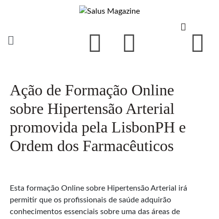
Ação de Formação Online
sobre Hipertensão Arterial
promovida pela LisbonPH e
Ordem dos Farmacêuticos
Esta formação Online sobre Hipertensão Arterial irá
permitir que os profissionais de saúde adquirão
conhecimentos essenciais sobre uma das áreas de