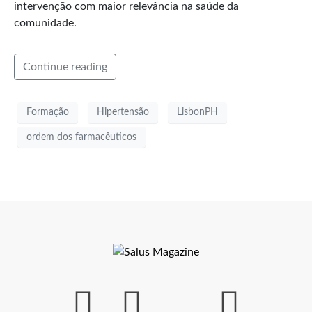
intervenção com maior relevância na saúde da
comunidade.
Continue reading
Formação
Hipertensão
LisbonPH
ordem dos farmacêuticos