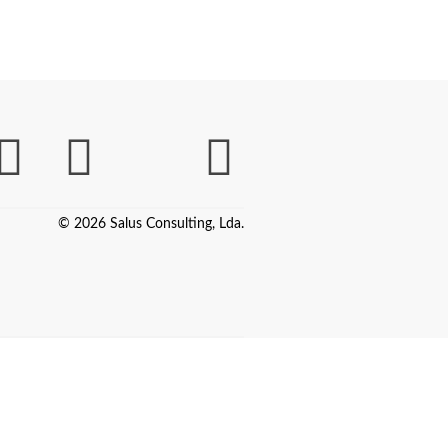
© 2026 Salus Consulting, Lda.