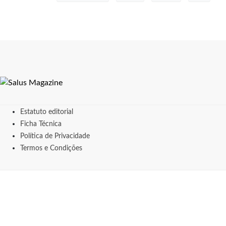
Estatuto editorial
Ficha Técnica
Política de Privacidade
Termos e Condições