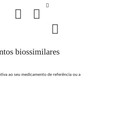
os biossimilares
ativa ao seu medicamento de referência ou a