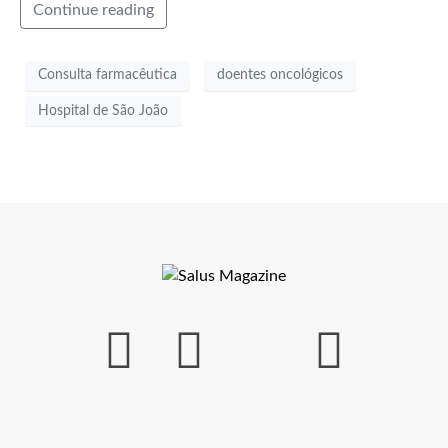
Continue reading
Consulta farmacêutica
doentes oncológicos
Hospital de São João