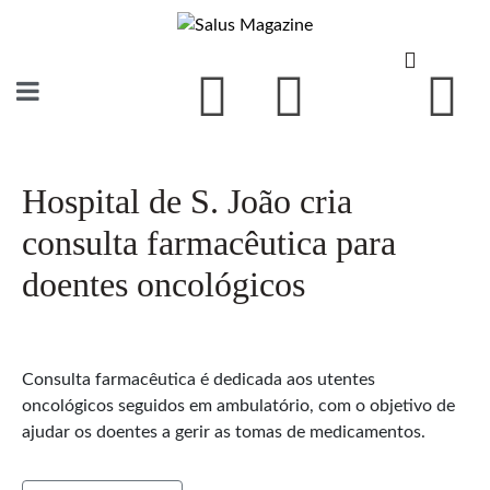
Hospital de S. João cria
consulta farmacêutica para
doentes oncológicos
Consulta farmacêutica é dedicada aos utentes
oncológicos seguidos em ambulatório, com o objetivo de
ajudar os doentes a gerir as tomas de medicamentos.