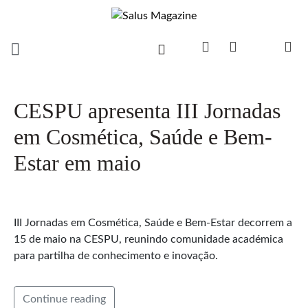
CESPU apresenta III Jornadas
em Cosmética, Saúde e Bem-
Estar em maio
III Jornadas em Cosmética, Saúde e Bem-Estar decorrem a
15 de maio na CESPU, reunindo comunidade académica
para partilha de conhecimento e inovação.
Continue reading