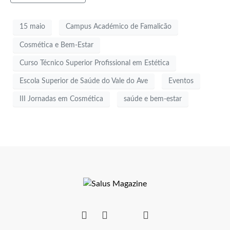
15 maio
Campus Académico de Famalicão
Cosmética e Bem-Estar
Curso Técnico Superior Profissional em Estética
Escola Superior de Saúde do Vale do Ave
Eventos
III Jornadas em Cosmética
saúde e bem-estar