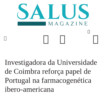
Investigadora da Universidade
de Coimbra reforça papel de
Portugal na farmacogenética
ibero-americana