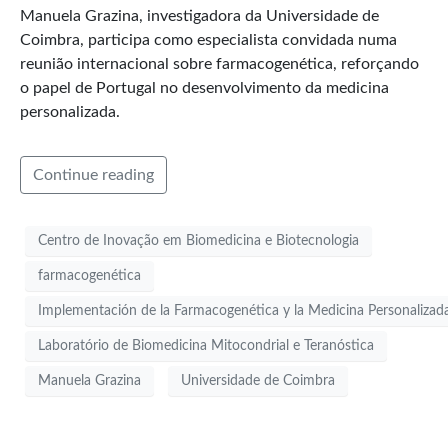
Manuela Grazina, investigadora da Universidade de
Coimbra, participa como especialista convidada numa
reunião internacional sobre farmacogenética, reforçando
o papel de Portugal no desenvolvimento da medicina
personalizada.
Continue reading
Centro de Inovação em Biomedicina e Biotecnologia
farmacogenética
Implementación de la Farmacogenética y la Medicina Personalizad
Laboratório de Biomedicina Mitocondrial e Teranóstica
Manuela Grazina
Universidade de Coimbra