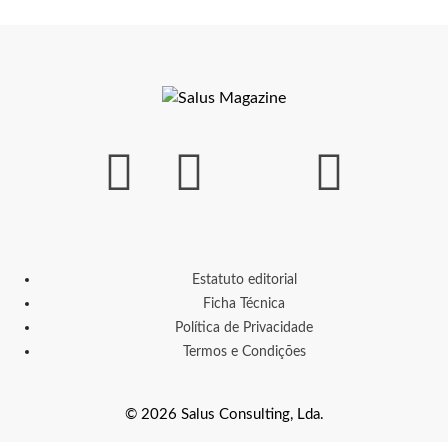
Estatuto editorial
Ficha Técnica
Política de Privacidade
Termos e Condições
© 2026 Salus Consulting, Lda.