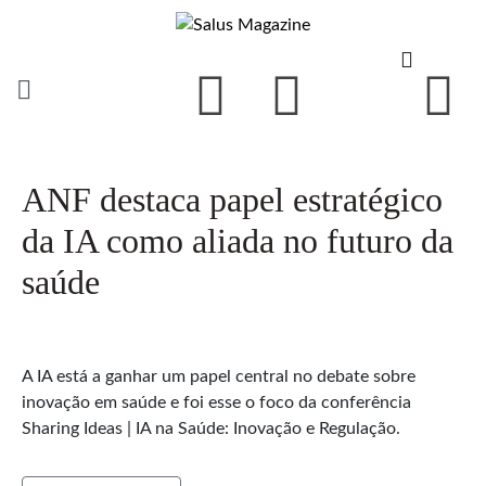
ANF destaca papel estratégico
da IA como aliada no futuro da
saúde
A IA está a ganhar um papel central no debate sobre
inovação em saúde e foi esse o foco da conferência
Sharing Ideas | IA na Saúde: Inovação e Regulação.