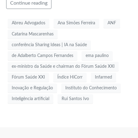
Continue reading
Abreu Advogados
Ana Simões Ferreira
ANF
Catarina Mascarenhas
conferência Sharing Ideas | IA na Saúde
de Adalberto Campos Fernandes
ema paulino
ex-ministro da Saúde e chairman do Fórum Saúde XXI
Fórum Saúde XXI
Índice HiCorr
Infarmed
Inovação e Regulação
Instituto do Conhecimento
Inteligência artificial
Rui Santos Ivo