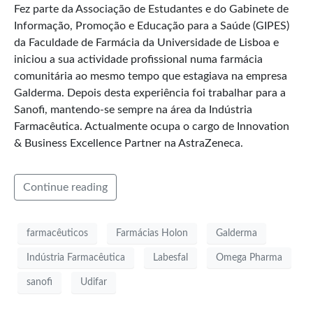
Fez parte da Associação de Estudantes e do Gabinete de
Informação, Promoção e Educação para a Saúde (GIPES)
da Faculdade de Farmácia da Universidade de Lisboa e
iniciou a sua actividade profissional numa farmácia
comunitária ao mesmo tempo que estagiava na empresa
Galderma. Depois desta experiência foi trabalhar para a
Sanofi, mantendo-se sempre na área da Indústria
Farmacêutica. Actualmente ocupa o cargo de Innovation
& Business Excellence Partner na AstraZeneca.
Continue reading
farmacêuticos
Farmácias Holon
Galderma
Indústria Farmacêutica
Labesfal
Omega Pharma
sanofi
Udifar