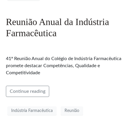
Reunião Anual da Indústria
Farmacêutica
41ª Reunião Anual do Colégio de Indústria Farmacêutica
promete destacar Competências, Qualidade e
Competitividade
Continue reading
Indústria Farmacêutica
Reunião