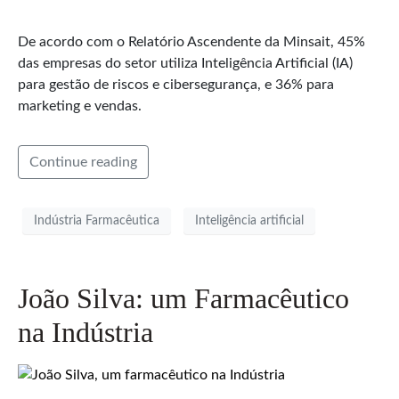
De acordo com o Relatório Ascendente da Minsait, 45%
das empresas do setor utiliza Inteligência Artificial (IA)
para gestão de riscos e cibersegurança, e 36% para
marketing e vendas.
Continue reading
Indústria Farmacêutica
Inteligência artificial
João Silva: um Farmacêutico
na Indústria