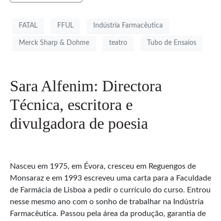
FATAL
FFUL
Indústria Farmacêutica
Merck Sharp & Dohme
teatro
Tubo de Ensaios
Sara Alfenim: Directora
Técnica, escritora e
divulgadora de poesia
Nasceu em 1975, em Évora, cresceu em Reguengos de
Monsaraz e em 1993 escreveu uma carta para a Faculdade
de Farmácia de Lisboa a pedir o currículo do curso. Entrou
nesse mesmo ano com o sonho de trabalhar na Indústria
Farmacêutica. Passou pela área da produção, garantia de