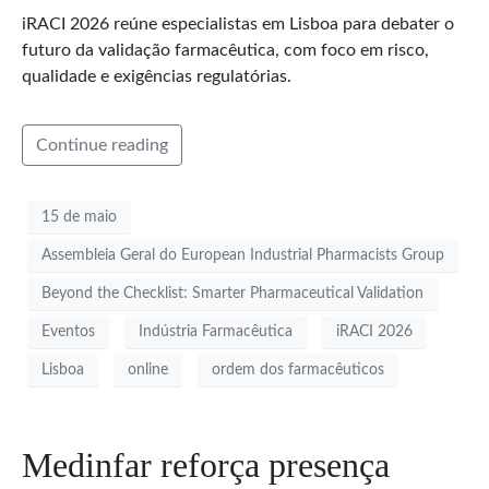
iRACI 2026 reúne especialistas em Lisboa para debater o
futuro da validação farmacêutica, com foco em risco,
qualidade e exigências regulatórias.
Continue reading
15 de maio
Assembleia Geral do European Industrial Pharmacists Group
Beyond the Checklist: Smarter Pharmaceutical Validation
Eventos
Indústria Farmacêutica
iRACI 2026
Lisboa
online
ordem dos farmacêuticos
Medinfar reforça presença