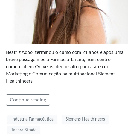
Beatriz Adão, terminou o curso com 21 anos e após uma
breve passagem pela Farmácia Tanara, num centro
comercial em Odivelas, deu o salto para a área do
Marketing e Comunicação na multinacional Siemens
Healthineers.
Continue reading
Indústria Farmacêutica
Siemens Healthineers
Tanara Strada