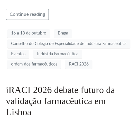
Continue reading
16 a 18 de outubro
Braga
Conselho do Colégio de Especialidade de Indústria Farmacêutica
Eventos
Indústria Farmacêutica
ordem dos farmacêuticos
RACI 2026
iRACI 2026 debate futuro da
validação farmacêutica em
Lisboa