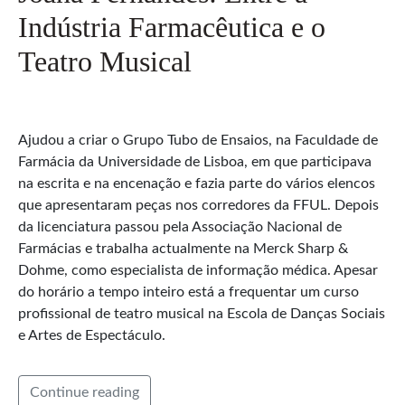
Indústria Farmacêutica e o
Teatro Musical
Ajudou a criar o Grupo Tubo de Ensaios, na Faculdade de
Farmácia da Universidade de Lisboa, em que participava
na escrita e na encenação e fazia parte do vários elencos
que apresentaram peças nos corredores da FFUL. Depois
da licenciatura passou pela Associação Nacional de
Farmácias e trabalha actualmente na Merck Sharp &
Dohme, como especialista de informação médica. Apesar
do horário a tempo inteiro está a frequentar um curso
profissional de teatro musical na Escola de Danças Sociais
e Artes de Espectáculo.
Continue reading