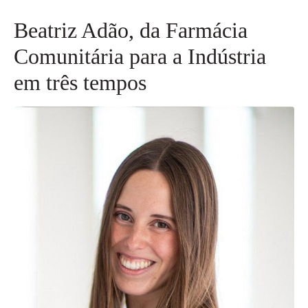
Beatriz Adão, da Farmácia
Comunitária para a Indústria
em três tempos