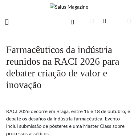
Farmacêuticos da indústria
reunidos na RACI 2026 para
debater criação de valor e
inovação
RACI 2026 decorre em Braga, entre 16 e 18 de outubro, e
debate os desafios da indústria farmacêutica. Evento
inclui submissão de pósteres e uma Master Class sobre
processos asséticos.