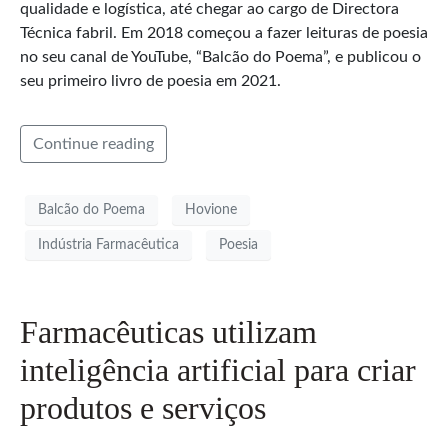
qualidade e logística, até chegar ao cargo de Directora
Técnica fabril. Em 2018 começou a fazer leituras de poesia
no seu canal de YouTube, “Balcão do Poema”, e publicou o
seu primeiro livro de poesia em 2021.
Continue reading
Balcão do Poema
Hovione
Indústria Farmacêutica
Poesia
Farmacêuticas utilizam
inteligência artificial para criar
produtos e serviços