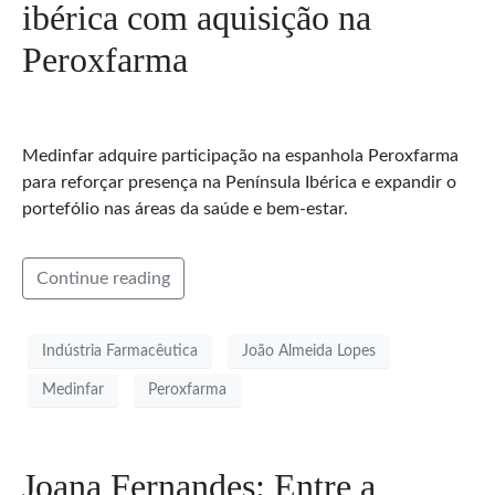
ibérica com aquisição na
Peroxfarma
Medinfar adquire participação na espanhola Peroxfarma
para reforçar presença na Península Ibérica e expandir o
portefólio nas áreas da saúde e bem-estar.
Continue reading
Indústria Farmacêutica
João Almeida Lopes
Medinfar
Peroxfarma
Joana Fernandes: Entre a