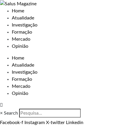
Home
Atualidade
Investigação
Formação
Mercado
Opinião
Home
Atualidade
Investigação
Formação
Mercado
Opinião
×
Search
Facebook-f
Instagram
X-twitter
Linkedin