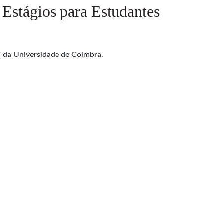
Estágios para Estudantes
C da Universidade de Coimbra.