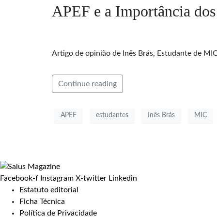
APEF e a Importância dos 
Artigo de opinião de Inês Brás, Estudante de MI
Continue reading
APEF
estudantes
Inês Brás
MIC
Facebook-f
Instagram
X-twitter
Linkedin
Estatuto editorial
Ficha Técnica
Política de Privacidade