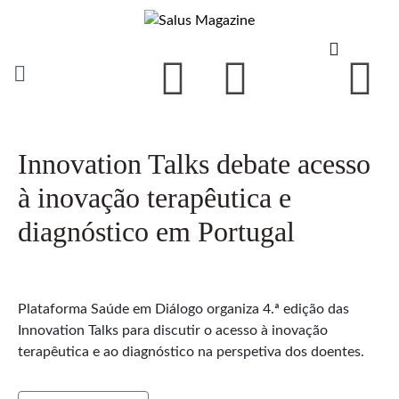
Innovation Talks debate acesso
à inovação terapêutica e
diagnóstico em Portugal
Plataforma Saúde em Diálogo organiza 4.ª edição das
Innovation Talks para discutir o acesso à inovação
terapêutica e ao diagnóstico na perspetiva dos doentes.