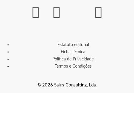
Estatuto editorial
Ficha Técnica
Política de Privacidade
Termos e Condições
© 2026 Salus Consulting, Lda.