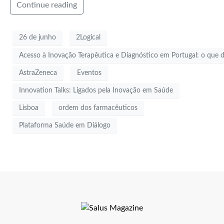
Continue reading
26 de junho
2Logical
Acesso à Inovação Terapêutica e Diagnóstico em Portugal: o que 
AstraZeneca
Eventos
Innovation Talks: Ligados pela Inovação em Saúde
Lisboa
ordem dos farmacêuticos
Plataforma Saúde em Diálogo