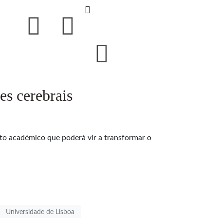
es cerebrais
to académico que poderá vir a transformar o
Universidade de Lisboa