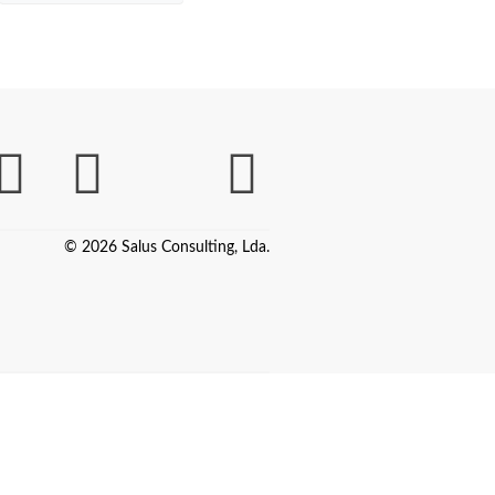
© 2026 Salus Consulting, Lda.