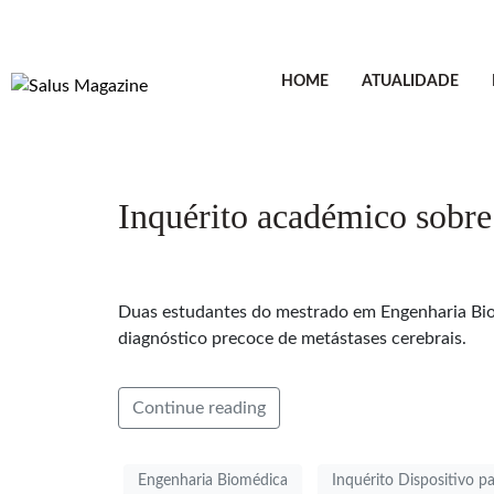
HOME
ATUALIDADE
Inquérito académico sobre 
Duas estudantes do mestrado em Engenharia Biom
diagnóstico precoce de metástases cerebrais.
Continue reading
Engenharia Biomédica
Inquérito Dispositivo p