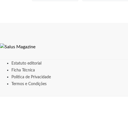
Estatuto editorial
Ficha Técnica
Política de Privacidade
Termos e Condições