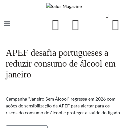
APEF desafia portugueses a
reduzir consumo de álcool em
janeiro
Campanha “Janeiro Sem Álcool” regressa em 2026 com
ações de sensibilização da APEF para alertar para os
riscos do consumo de álcool e proteger a saúde do fígado.