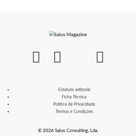
Estatuto editorial
Ficha Técnica
Política de Privacidade
Termos e Condições
© 2026 Salus Consulting, Lda.