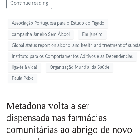
Continue reading
Associação Portuguesa para o Estudo do Fígado
campanha Janeiro Sem Álcool
Em janeiro
Global status report on alcohol and health and treatment of subst
Instituto para os Comportamentos Aditivos e as Dependências
liga-te à vida!
Organização Mundial da Saúde
Paula Peixe
Metadona volta a ser
dispensada nas farmácias
comunitárias ao abrigo de novo