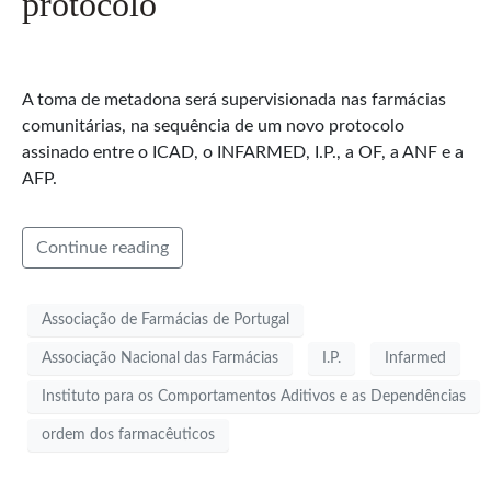
protocolo
A toma de metadona será supervisionada nas farmácias
comunitárias, na sequência de um novo protocolo
assinado entre o ICAD, o INFARMED, I.P., a OF, a ANF e a
AFP.
Continue reading
Associação de Farmácias de Portugal
Associação Nacional das Farmácias
I.P.
Infarmed
Instituto para os Comportamentos Aditivos e as Dependências
ordem dos farmacêuticos