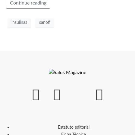
Continue reading
insulinas
sanofi
Estatuto editorial
Ficha Técnica