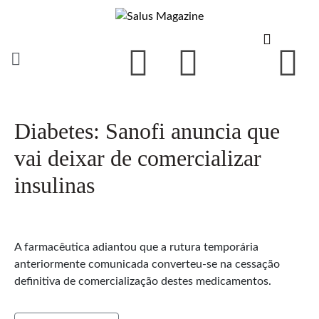
Diabetes: Sanofi anuncia que
vai deixar de comercializar
insulinas
A farmacêutica adiantou que a rutura temporária
anteriormente comunicada converteu-se na cessação
definitiva de comercialização destes medicamentos.