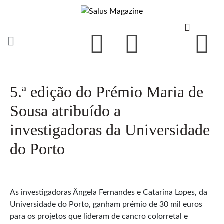
5.ª edição do Prémio Maria de
Sousa atribuído a
investigadoras da Universidade
do Porto
As investigadoras Ângela Fernandes e Catarina Lopes, da
Universidade do Porto, ganham prémio de 30 mil euros
para os projetos que lideram de cancro colorretal e