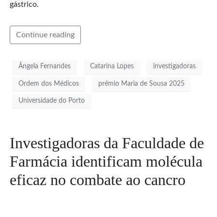
gástrico.
Continue reading
Ângela Fernandes
Catarina Lopes
investigadoras
Ordem dos Médicos
prémio Maria de Sousa 2025
Universidade do Porto
Investigadoras da Faculdade de
Farmácia identificam molécula
eficaz no combate ao cancro