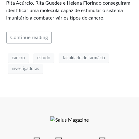
Rita Acúrcio, Rita Guedes e Helena Florindo conseguiram
identificar uma molécula capaz de estimular o sistema
imunitário a combater vários tipos de cancro.
Continue reading
cancro
estudo
faculdade de farmácia
investigadoras