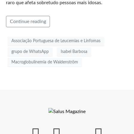
raro que afeta sobretudo pessoas mais idosas.
Continue reading
Associação Portuguesa de Leucemias e Linfomas
grupo de WhatsApp
Isabel Barbosa
Macroglobulinemia de Waldenström