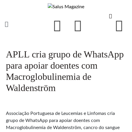
APLL cria grupo de WhatsApp
para apoiar doentes com
Macroglobulinemia de
Waldenström
Associação Portuguesa de Leucemias e Linfomas cria
grupo de WhatsApp para apoiar doentes com
Macroglobulinemia de Waldenström, cancro do sangue