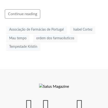
Continue reading
Associação de Farmácias de Portugal
Isabel Cortez
Mau tempo
ordem dos farmacêuticos
Tempestade Kristin