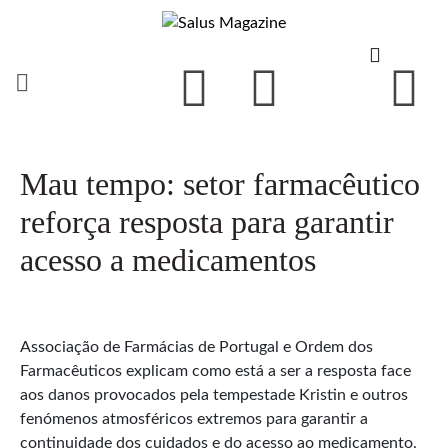
Mau tempo: setor farmacêutico
reforça resposta para garantir
acesso a medicamentos
Associação de Farmácias de Portugal e Ordem dos
Farmacêuticos explicam como está a ser a resposta face
aos danos provocados pela tempestade Kristin e outros
fenómenos atmosféricos extremos para garantir a
continuidade dos cuidados e do acesso ao medicamento.