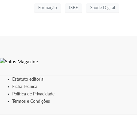
Formação
ISBE
Saúde Digital
Estatuto editorial
Ficha Técnica
Política de Privacidade
Termos e Condições