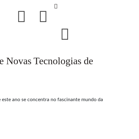
e Novas Tecnologias de
ue este ano se concentra no fascinante mundo da