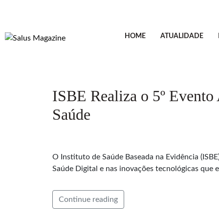
HOME
ATUALIDADE
ISBE Realiza o 5º Evento
Saúde
O Instituto de Saúde Baseada na Evidência (ISBE)
Saúde Digital e nas inovações tecnológicas que e
Continue reading