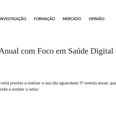
INVESTIGAÇÃO
FORMAÇÃO
MERCADO
OPINIÃO
 Anual com Foco em Saúde Digital 
 está prestes a realizar o seu tão aguardado 5º evento anual, q
stão a moldar o setor.