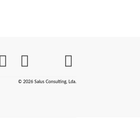
© 2026 Salus Consulting, Lda.