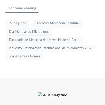
Continue reading
27 de junho
Biocodex Microbiota Institute
Dia Mundial do Microbioma
Faculdade de Medicina da Universidade do Porto
inquérito Observatório Internacional de Microbiotas 2026
Joana Ferreira Gomes