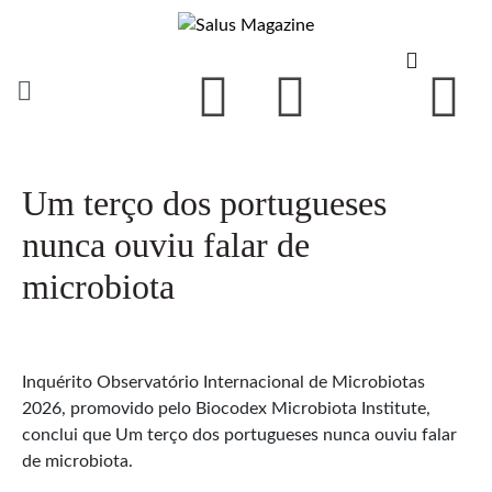
Um terço dos portugueses
nunca ouviu falar de
microbiota
Inquérito Observatório Internacional de Microbiotas
2026, promovido pelo Biocodex Microbiota Institute,
conclui que Um terço dos portugueses nunca ouviu falar
de microbiota.