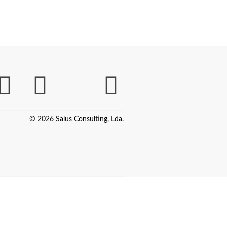
© 2026 Salus Consulting, Lda.