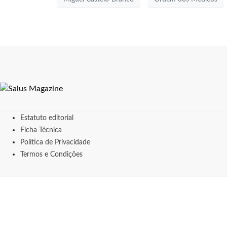
Estatuto editorial
Ficha Técnica
Política de Privacidade
Termos e Condições