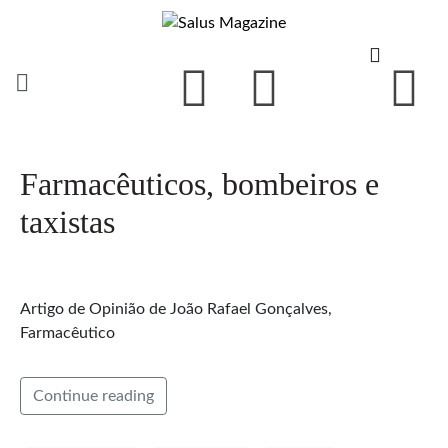
Farmacêuticos, bombeiros e
taxistas
Artigo de Opinião de João Rafael Gonçalves,
Farmacêutico
Continue reading