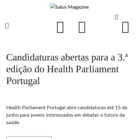
Candidaturas abertas para a 3.ª
edição do Health Parliament
Portugal
Health Parliament Portugal abre candidaturas até 15 de
junho para jovens interessados em debater o futuro da
saúde.