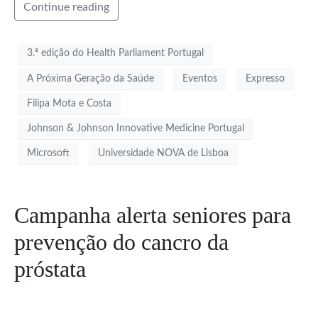
Continue reading
3.ª edição do Health Parliament Portugal
A Próxima Geração da Saúde
Eventos
Expresso
Filipa Mota e Costa
Johnson & Johnson Innovative Medicine Portugal
Microsoft
Universidade NOVA de Lisboa
Campanha alerta seniores para
prevenção do cancro da
próstata