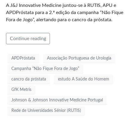
A J&J Innovative Medicine juntou-se à RUTIS, APU e
APDPróstata para a 2.ª edição da campanha “Não Fique
Fora de Jogo”, alertando para o cancro da próstata.
Continue reading
APDPróstata
Associação Portuguesa de Urologia
Campanha “Não Fique Fora de Jogo”
cancro da próstata
estudo A Saúde do Homem
GfK Metris
Johnson & Johnson Innovative Medicine Portugal
Rede de Universidades Sénior (RUTIS)