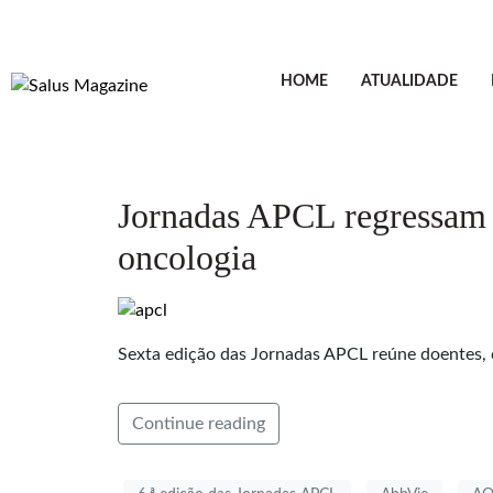
HOME
ATUALIDADE
Jornadas APCL regressam 
oncologia
Sexta edição das Jornadas APCL reúne doentes, 
Continue reading