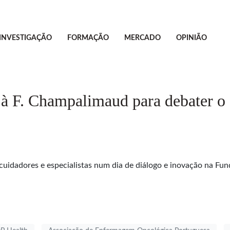
INVESTIGAÇÃO
FORMAÇÃO
MERCADO
OPINIÃO
à F. Champalimaud para debater o 
cuidadores e especialistas num dia de diálogo e inovação na F