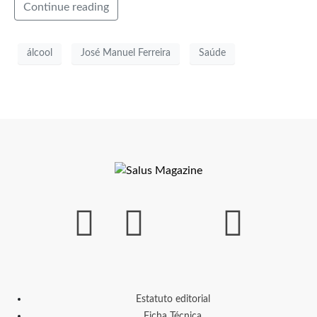
Continue reading
álcool
José Manuel Ferreira
Saúde
Estatuto editorial
Ficha Técnica