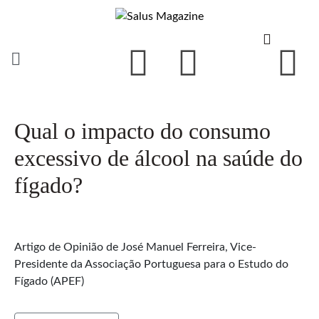
Qual o impacto do consumo
excessivo de álcool na saúde do
fígado?
Artigo de Opinião de José Manuel Ferreira, Vice-
Presidente da Associação Portuguesa para o Estudo do
Fígado (APEF)