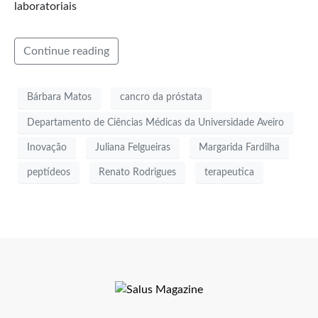
laboratoriais
Continue reading
Bárbara Matos
cancro da próstata
Departamento de Ciências Médicas da Universidade Aveiro
Inovação
Juliana Felgueiras
Margarida Fardilha
peptídeos
Renato Rodrigues
terapeutica