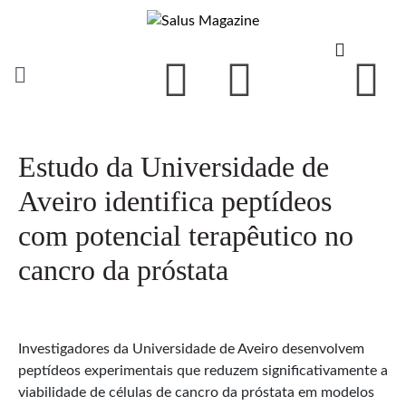
Estudo da Universidade de
Aveiro identifica peptídeos
com potencial terapêutico no
cancro da próstata
Investigadores da Universidade de Aveiro desenvolvem
peptídeos experimentais que reduzem significativamente a
viabilidade de células de cancro da próstata em modelos