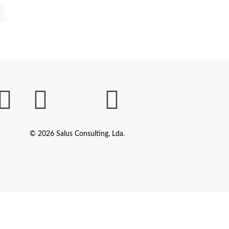
© 2026 Salus Consulting, Lda.