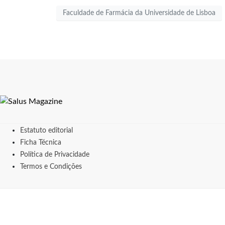
Faculdade de Farmácia da Universidade de Lisboa
Estatuto editorial
Ficha Técnica
Política de Privacidade
Termos e Condições