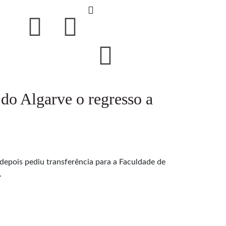
 do Algarve o regresso a
depois pediu transferência para a Faculdade de
.