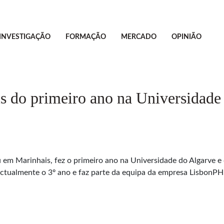
INVESTIGAÇÃO
FORMAÇÃO
MERCADO
OPINIÃO
is do primeiro ano na Universidade
 em Marinhais, fez o primeiro ano na Universidade do Algarve e 
actualmente o 3º ano e faz parte da equipa da empresa LisbonPH