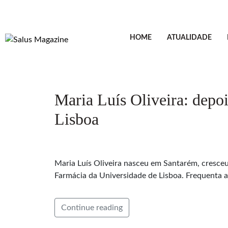
HOME
ATUALIDADE
Maria Luís Oliveira: depo
Lisboa
Maria Luís Oliveira nasceu em Santarém, cresceu
Farmácia da Universidade de Lisboa. Frequenta 
Continue reading