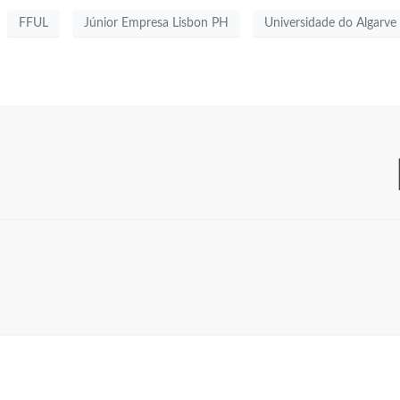
FFUL
Júnior Empresa Lisbon PH
Universidade do Algarve