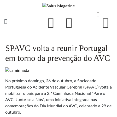
SPAVC volta a reunir Portugal
em torno da prevenção do AVC
No próximo domingo, 26 de outubro, a Sociedade
Portuguesa do Acidente Vascular Cerebral (SPAVC) volta a
mobilizar o país para a 2.ª Caminhada Nacional “Pare o
AVC, Junte-se a Nós”, uma iniciativa integrada nas
comemorações do Dia Mundial do AVC, celebrado a 29 de
outubro.