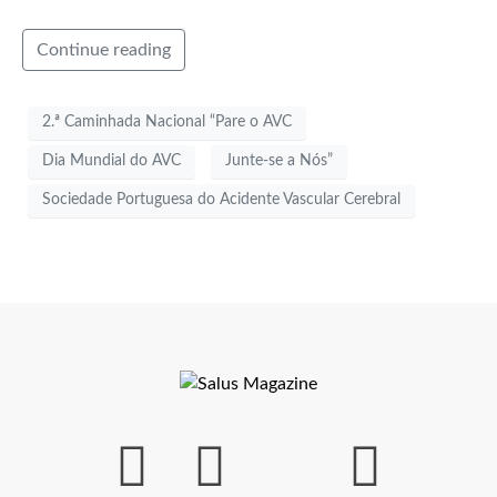
Continue reading
2.ª Caminhada Nacional “Pare o AVC
Dia Mundial do AVC
Junte-se a Nós”
Sociedade Portuguesa do Acidente Vascular Cerebral