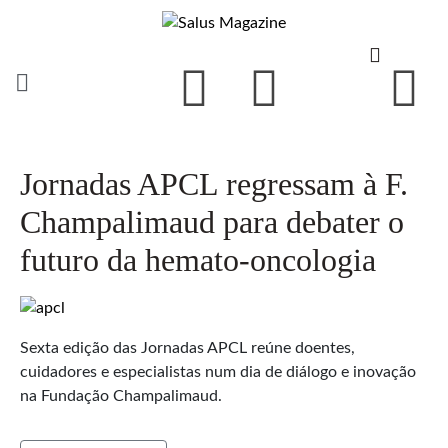
Jornadas APCL regressam à F.
Champalimaud para debater o
futuro da hemato-oncologia
Sexta edição das Jornadas APCL reúne doentes,
cuidadores e especialistas num dia de diálogo e inovação
na Fundação Champalimaud.