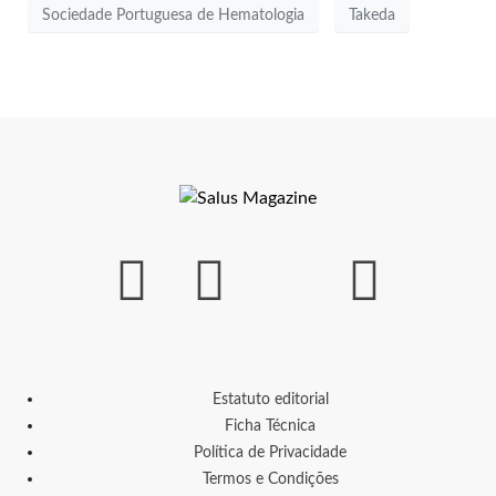
Sociedade Portuguesa de Hematologia
Takeda
Estatuto editorial
Ficha Técnica
Política de Privacidade
Termos e Condições