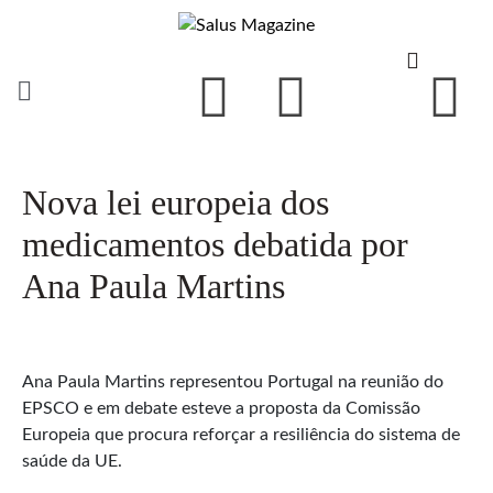
Nova lei europeia dos
medicamentos debatida por
Ana Paula Martins
Ana Paula Martins representou Portugal na reunião do
EPSCO e em debate esteve a proposta da Comissão
Europeia que procura reforçar a resiliência do sistema de
saúde da UE.