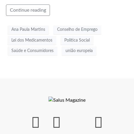
Continue reading
Ana Paula Martins
Conselho de Emprego
Lei dos Medicamentos
Política Social
Saúde e Consumidores
união europeia