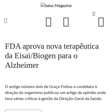
FDA aprova nova terapêutica
da Eisai/Biogen para o
Alzheimer
O antigo número dois de Graça Freitas e candidato à
direção do organismo publicou um artigo de opinião onde
tece várias críticas à gestão da Direção-Geral da Saúde.