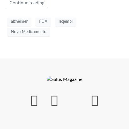
Continue reading
alzheimer
FDA
leqembi
Novo Medicamento