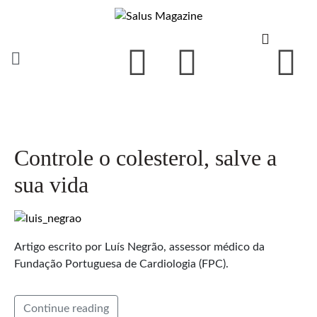
Controle o colesterol, salve a
sua vida
Artigo escrito por Luís Negrão, assessor médico da
Fundação Portuguesa de Cardiologia (FPC).
Continue reading