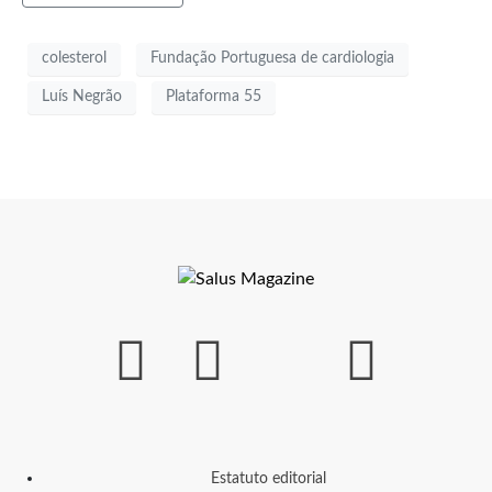
colesterol
Fundação Portuguesa de cardiologia
Luís Negrão
Plataforma 55
Estatuto editorial