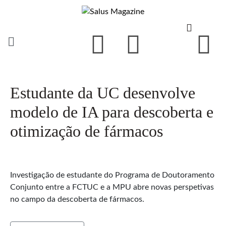
Estudante da UC desenvolve
modelo de IA para descoberta e
otimização de fármacos
Investigação de estudante do Programa de Doutoramento
Conjunto entre a FCTUC e a MPU abre novas perspetivas
no campo da descoberta de fármacos.