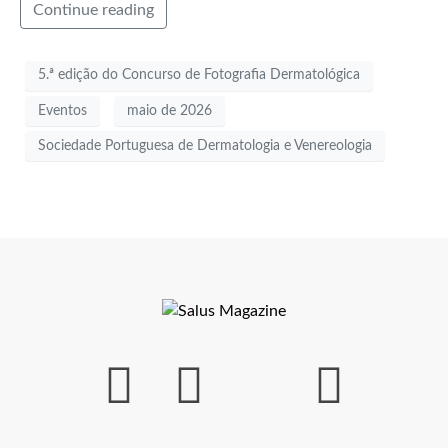
Continue reading
5.ª edição do Concurso de Fotografia Dermatológica
Eventos
maio de 2026
Sociedade Portuguesa de Dermatologia e Venereologia