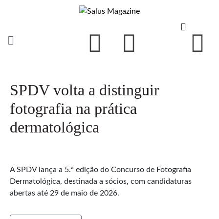
SPDV volta a distinguir
fotografia na prática
dermatológica
A SPDV lança a 5.ª edição do Concurso de Fotografia
Dermatológica, destinada a sócios, com candidaturas
abertas até 29 de maio de 2026.