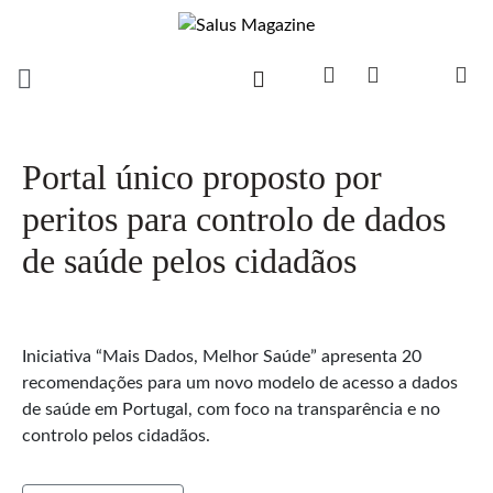
Portal único proposto por
peritos para controlo de dados
de saúde pelos cidadãos
Iniciativa “Mais Dados, Melhor Saúde” apresenta 20
recomendações para um novo modelo de acesso a dados
de saúde em Portugal, com foco na transparência e no
controlo pelos cidadãos.