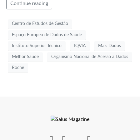
Continue reading
Centro de Estudos de Gestão
Espaço Europeu de Dados de Saúde
Instituto Superior Técnico
IQVIA
Mais Dados
Melhor Saúde
Organismo Nacional de Acesso a Dados
Roche