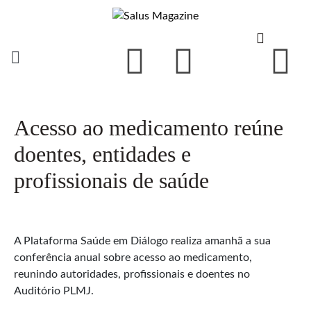
Acesso ao medicamento reúne
doentes, entidades e
profissionais de saúde
A Plataforma Saúde em Diálogo realiza amanhã a sua
conferência anual sobre acesso ao medicamento,
reunindo autoridades, profissionais e doentes no
Auditório PLMJ.