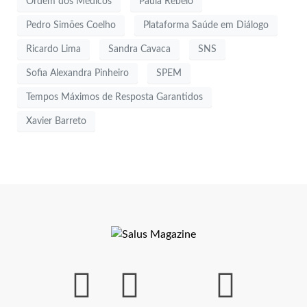
Ordem dos Médicos
Paula Rebelo
Pedro Simões Coelho
Plataforma Saúde em Diálogo
Ricardo Lima
Sandra Cavaca
SNS
Sofia Alexandra Pinheiro
SPEM
Tempos Máximos de Resposta Garantidos
Xavier Barreto