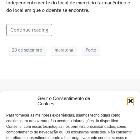
independentemente do local de exercício farmacêutico e
do local em que o doente se encontre.
Continue reading
28 de setembro
maratona
Porto
Gerir o Consentimento de
Cookies
Para fornecer as melhores experiências, usamos tecnologias como
cookies para armazenar e/ou aceder a informações do dispositivo.
Consentir com essas tecnologias nos permitirá processar dados, como
comportamento de navegação ou IDs exclusivos neste site. Não consentir
ou retirar o consentimento pode afetar negativamante certos recursos e