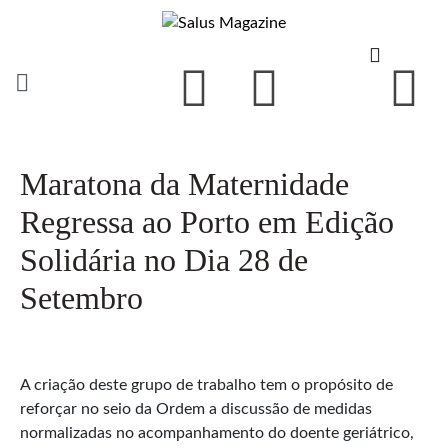
Maratona da Maternidade
Regressa ao Porto em Edição
Solidária no Dia 28 de
Setembro
A criação deste grupo de trabalho tem o propósito de
reforçar no seio da Ordem a discussão de medidas
normalizadas no acompanhamento do doente geriátrico,