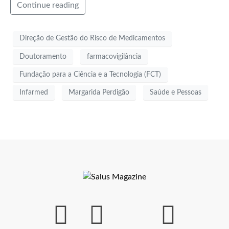
Continue reading
Direção de Gestão do Risco de Medicamentos
Doutoramento
farmacovigilância
Fundação para a Ciência e a Tecnologia (FCT)
Infarmed
Margarida Perdigão
Saúde e Pessoas