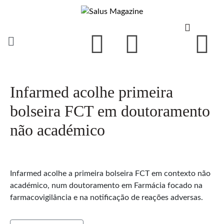
Infarmed acolhe primeira
bolseira FCT em doutoramento
não académico
Infarmed acolhe a primeira bolseira FCT em contexto não
académico, num doutoramento em Farmácia focado na
farmacovigilância e na notificação de reações adversas.