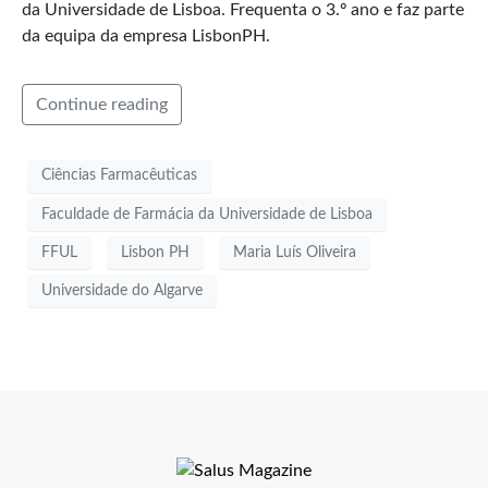
da Universidade de Lisboa. Frequenta o 3.º ano e faz parte
da equipa da empresa LisbonPH.
Continue reading
Ciências Farmacêuticas
Faculdade de Farmácia da Universidade de Lisboa
FFUL
Lisbon PH
Maria Luís Oliveira
Universidade do Algarve