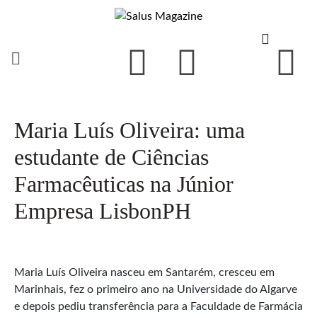
Maria Luís Oliveira: uma
estudante de Ciências
Farmacêuticas na Júnior
Empresa LisbonPH
Maria Luís Oliveira nasceu em Santarém, cresceu em
Marinhais, fez o primeiro ano na Universidade do Algarve
e depois pediu transferência para a Faculdade de Farmácia